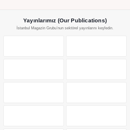
Yayınlarımız (Our Publications)
İstanbul Magazin Grubu’nun sektörel yayınlarını keşfedin.