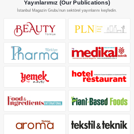
Yayınlarımız (Our Publications)
İstanbul Magazin Grubu’nun sektörel yayınlarını keşfedin.