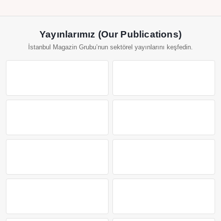
Yayınlarımız (Our Publications)
İstanbul Magazin Grubu’nun sektörel yayınlarını keşfedin.