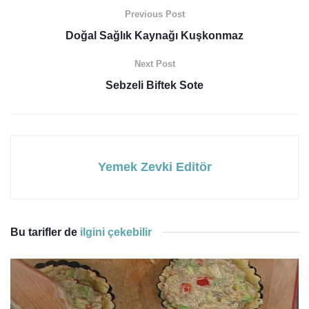
Previous Post
Doğal Sağlık Kaynağı Kuşkonmaz
Next Post
Sebzeli Biftek Sote
Yemek Zevki Editör
Bu tarifler de
ilgini çekebilir