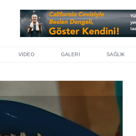
VIDEO
GALERI
SAĞLIK