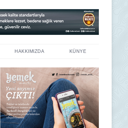
HAKKIMIZDA
KÜNYE