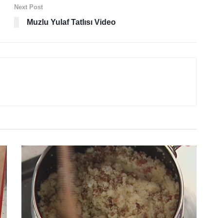
Next Post
Muzlu Yulaf Tatlısı Video