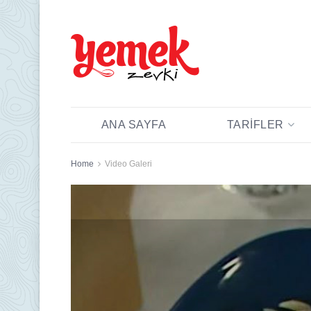
ANA SAYFA
TARIFLER
Home
Video Galeri