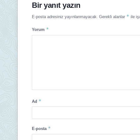
Bir yanıt yazın
*
E-posta adresiniz yayınlanmayacak.
Gerekli alanlar
ile iş
*
Yorum
*
Ad
*
E-posta