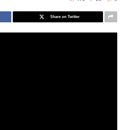
Share on Twitter