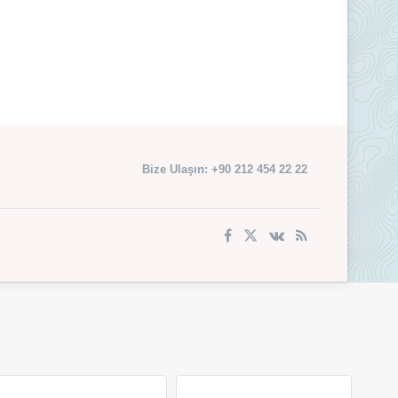
Bize Ulaşın: +90 212 454 22 22