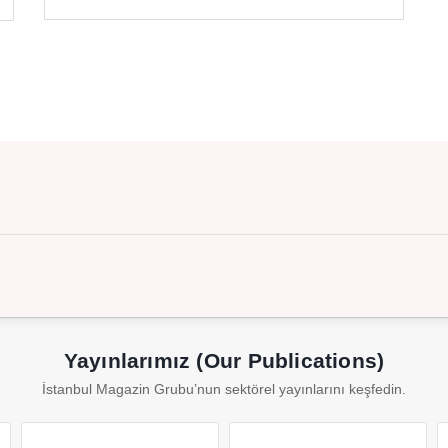
Yayınlarımız (Our Publications)
İstanbul Magazin Grubu’nun sektörel yayınlarını keşfedin.