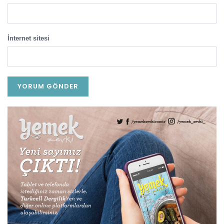
İnternet sitesi