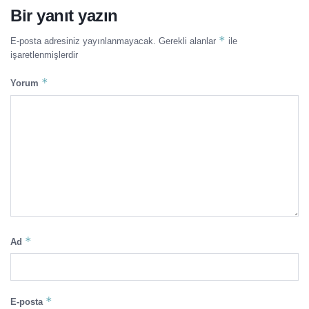
Bir yanıt yazın
*
E-posta adresiniz yayınlanmayacak.
Gerekli alanlar
ile
işaretlenmişlerdir
*
Yorum
*
Ad
*
E-posta