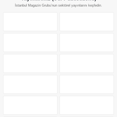
İstanbul Magazin Grubu’nun sektörel yayınlarını keşfedin.