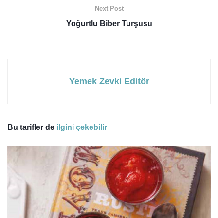
Next Post
Yoğurtlu Biber Turşusu
Yemek Zevki Editör
Bu tarifler de
ilgini çekebilir