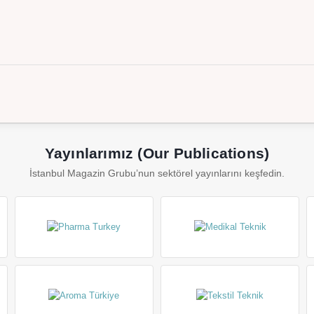
Yayınlarımız (Our Publications)
İstanbul Magazin Grubu’nun sektörel yayınlarını keşfedin.