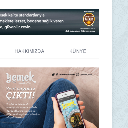
HAKKIMIZDA
KÜNYE