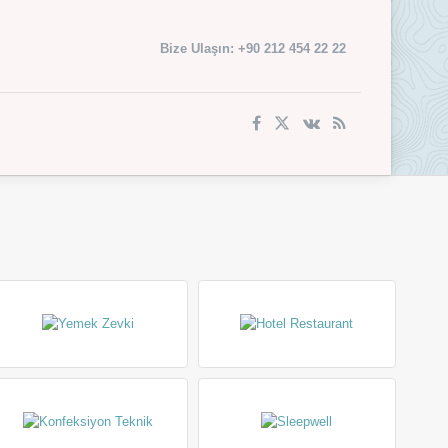
Bize Ulaşın: +90 212 454 22 22