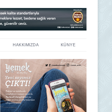
HAKKIMIZDA
KÜNYE