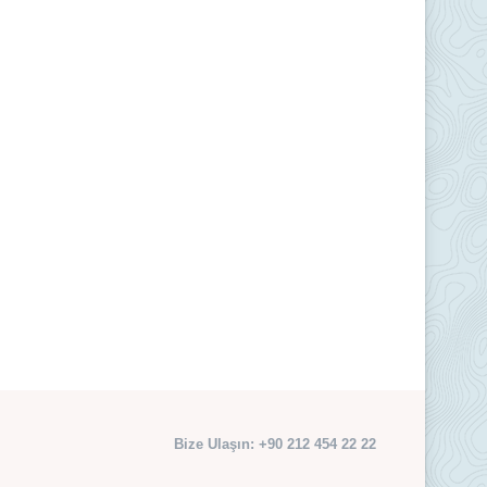
Bize Ulaşın: +90 212 454 22 22