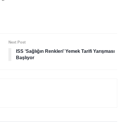
Next Post
ISS ‘Sağlığın Renkleri’ Yemek Tarifi Yarışması
Başlıyor