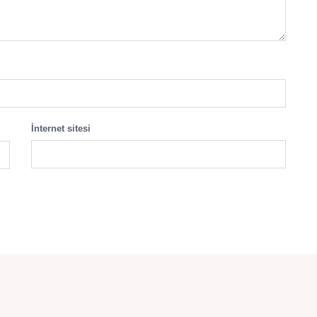
İnternet sitesi