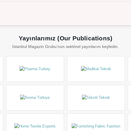
Yayınlarımız (Our Publications)
İstanbul Magazin Grubu’nun sektörel yayınlarını keşfedin.