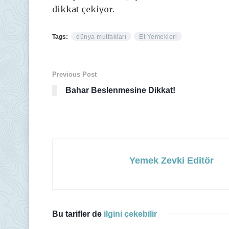
dikkat çekiyor.
Tags:
dünya mutfakları
Et Yemekleri
Previous Post
Bahar Beslenmesine Dikkat!
Yemek Zevki Editör
Bu tarifler de
ilgini çekebilir