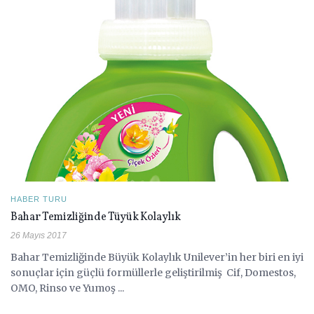
HABER TURU
Bahar Temizliğinde Tüyük Kolaylık
26 Mayıs 2017
Bahar Temizliğinde Büyük Kolaylık Unilever’in her biri en iyi
sonuçlar için güçlü formüllerle geliştirilmiş Cif, Domestos,
OMO, Rinso ve Yumoş ...