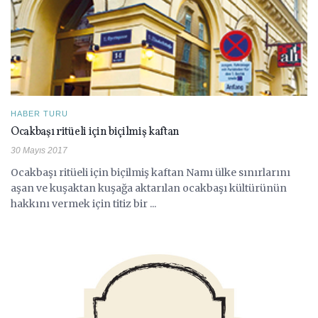
HABER TURU
Ocakbaşı ritüeli için biçilmiş kaftan
30 Mayıs 2017
Ocakbaşı ritüeli için biçilmiş kaftan Namı ülke sınırlarını
aşan ve kuşaktan kuşağa aktarılan ocakbaşı kültürünün
hakkını vermek için titiz bir ...