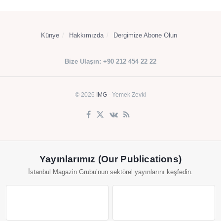
Künye
Hakkımızda
Dergimize Abone Olun
Bize Ulaşın: +90 212 454 22 22
© 2026
IMG
- Yemek Zevki
Yayınlarımız (Our Publications)
İstanbul Magazin Grubu’nun sektörel yayınlarını keşfedin.