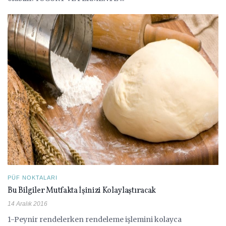
PÜF NOKTALARI
Bu Bilgiler Mutfakta İşinizi Kolaylaştıracak
14 Aralık 2016
1-Peynir rendelerken rendeleme işlemini kolayca