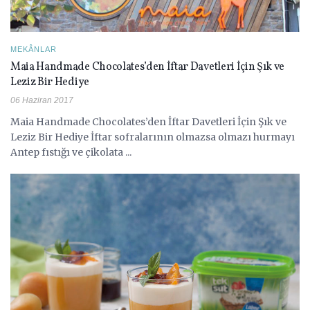
MEKÂNLAR
Maia Handmade Chocolates’den İftar Davetleri İçin Şık ve
Leziz Bir Hediye
06 Haziran 2017
Maia Handmade Chocolates’den İftar Davetleri İçin Şık ve
Leziz Bir Hediye İftar sofralarının olmazsa olmazı hurmayı
Antep fıstığı ve çikolata ...