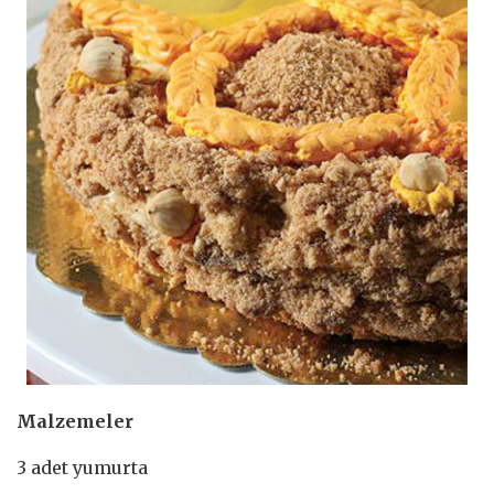
Malzemeler
3 adet yumurta