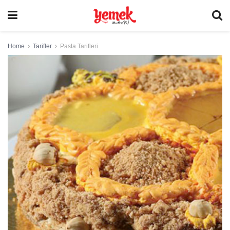
Home
Tarifler
Pasta Tarifleri