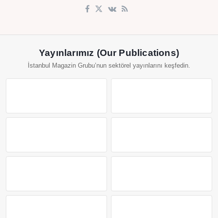
Yayınlarımız (Our Publications)
İstanbul Magazin Grubu’nun sektörel yayınlarını keşfedin.