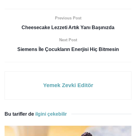
Previous Post
Cheesecake Lezzeti Artık Yanı Başınızda
Next Post
Siemens İle Çocukların Enerjisi Hiç Bitmesin
Yemek Zevki Editör
Bu tarifler de
ilgini çekebilir