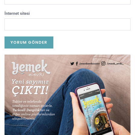
İnternet sitesi