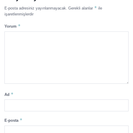
*
E-posta adresiniz yayınlanmayacak.
Gerekli alanlar
ile
işaretlenmişlerdir
*
Yorum
*
Ad
*
E-posta