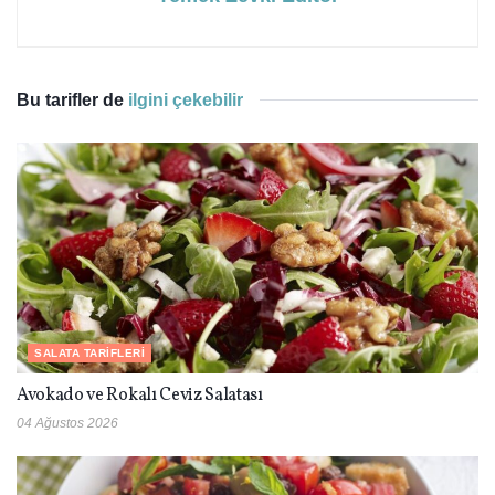
Bu tarifler de
ilgini çekebilir
SALATA TARIFLERI
Avokado ve Rokalı Ceviz Salatası
04 Ağustos 2026