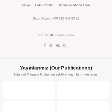
Künye
Hakkımızda
Dergimize Abone Olun
Bize Ulaşın: +90 212 454 22 22
© 2026
IMG
- Yemek Zevki
Yayınlarımız (Our Publications)
İstanbul Magazin Grubu’nun sektörel yayınlarını keşfedin.