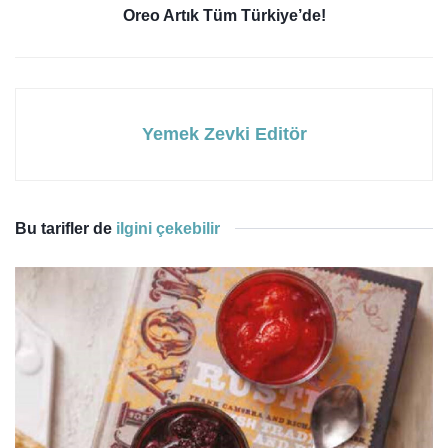
Oreo Artık Tüm Türkiye’de!
Yemek Zevki Editör
Bu tarifler de
ilgini çekebilir