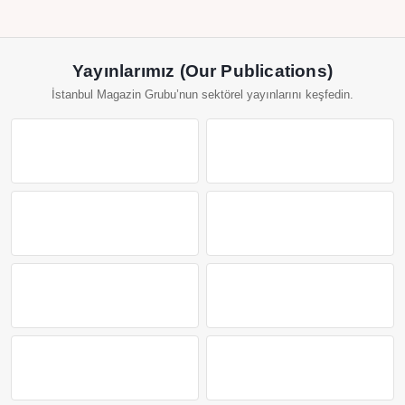
Yayınlarımız (Our Publications)
İstanbul Magazin Grubu’nun sektörel yayınlarını keşfedin.