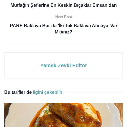
Mutfağın Şeflerine En Keskin Bıçaklar Emsan’dan
Next Post
PARE Baklava Bar’da ‘İki Tek Baklava Atmaya’ Var
Mısınız?
Yemek Zevki Editör
Bu tarifler de
ilgini çekebilir