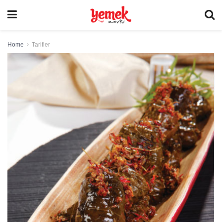
Home
Tarifler