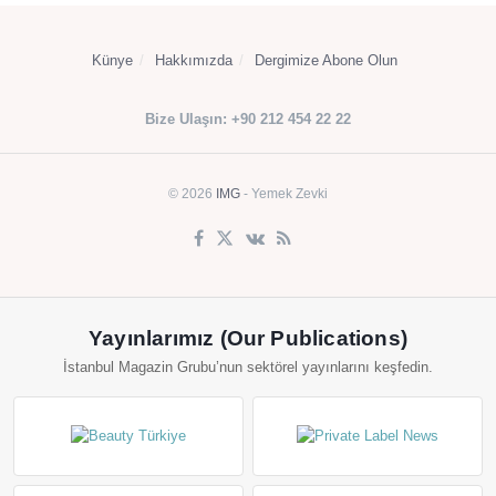
Künye
Hakkımızda
Dergimize Abone Olun
Bize Ulaşın: +90 212 454 22 22
© 2026
IMG
- Yemek Zevki
Yayınlarımız (Our Publications)
İstanbul Magazin Grubu’nun sektörel yayınlarını keşfedin.