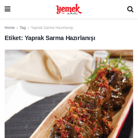
Home
Tag
Yaprak Sarma Hazırlanışı
Etiket:
Yaprak Sarma Hazırlanışı