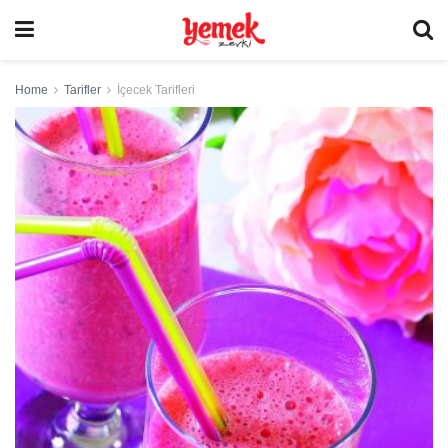
Home
Tarifler
İçecek Tarifleri