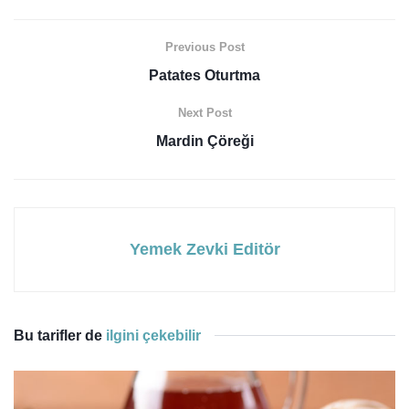
Previous Post
Patates Oturtma
Next Post
Mardin Çöreği
Yemek Zevki Editör
Bu tarifler de
ilgini çekebilir