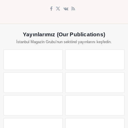
Yayınlarımız (Our Publications)
İstanbul Magazin Grubu’nun sektörel yayınlarını keşfedin.