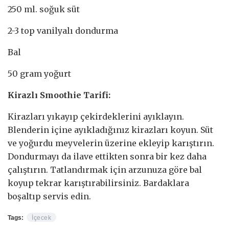
250 ml. soğuk süt
2-3 top vanilyalı dondurma
Bal
50 gram yoğurt
Kirazlı Smoothie Tarifi:
Kirazları yıkayıp çekirdeklerini ayıklayın.
Blenderin içine ayıkladığınız kirazları koyun. Süt
ve yoğurdu meyvelerin üzerine ekleyip karıştırın.
Dondurmayı da ilave ettikten sonra bir kez daha
çalıştırın. Tatlandırmak için arzunuza göre bal
koyup tekrar karıştırabilirsiniz. Bardaklara
boşaltıp servis edin.
Tags:
İçecek