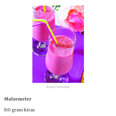
Kirazlı Smoothie
Malzemeler
150 gram kiraz