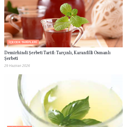
İÇECEK TARIFLERI
Demirhindi Şerbeti Tarifi: Tarçınlı, Karanfilli Osmanlı
Şerbeti
29 Haziran 2026