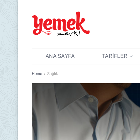
ANA SAYFA
TARIFLER
Home
Sağlık