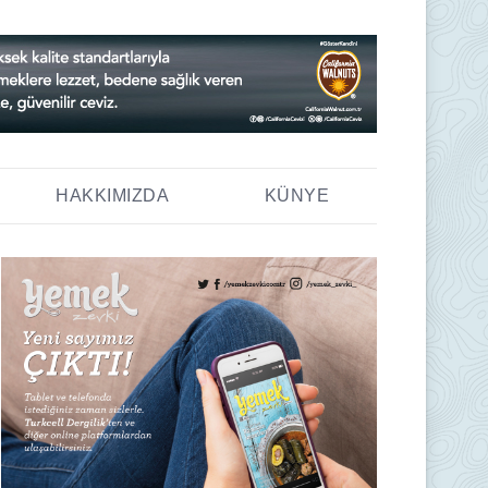
HAKKIMIZDA
KÜNYE