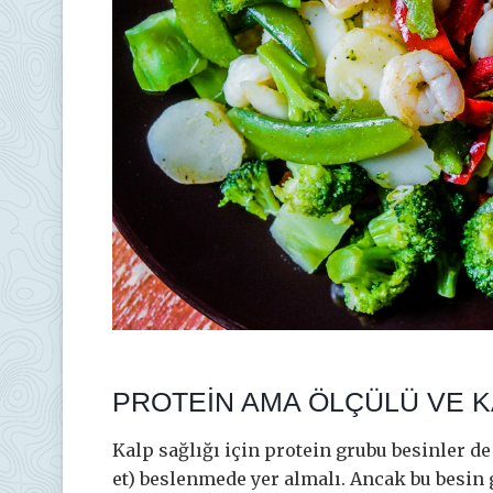
PROTEİN AMA ÖLÇÜLÜ VE K
Kalp sağlığı için protein grubu besinler de
et) beslenmede yer almalı. Ancak bu besi