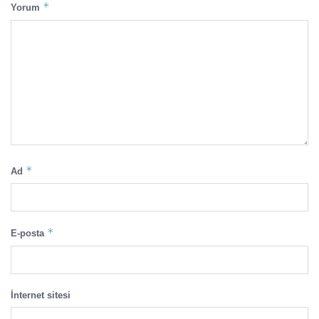
*
Yorum
*
Ad
*
E-posta
İnternet sitesi