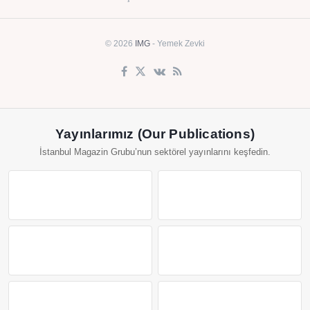
© 2026
IMG
- Yemek Zevki
Yayınlarımız (Our Publications)
İstanbul Magazin Grubu’nun sektörel yayınlarını keşfedin.