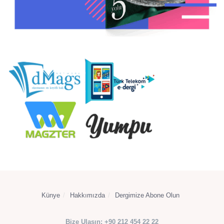
Künye
Hakkımızda
Dergimize Abone Olun
Bize Ulaşın: +90 212 454 22 22