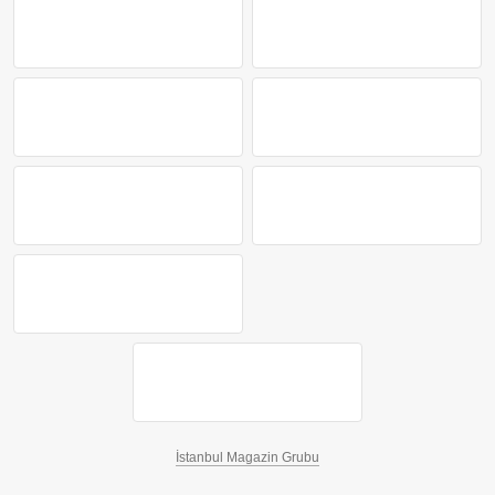
İstanbul Magazin Grubu