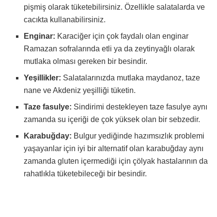
pişmiş olarak tüketebilirsiniz. Özellikle salatalarda ve
cacıkta kullanabilirsiniz.
Enginar:
Karaciğer için çok faydalı olan enginar
Ramazan sofralarında etli ya da zeytinyağlı olarak
mutlaka olması gereken bir besindir.
Yeşillikler:
Salatalarınızda mutlaka maydanoz, taze
nane ve Akdeniz yeşilliği tüketin.
Taze fasulye:
Sindirimi destekleyen taze fasulye aynı
zamanda su içeriği de çok yüksek olan bir sebzedir.
Karabuğday:
Bulgur yediğinde hazımsızlık problemi
yaşayanlar için iyi bir alternatif olan karabuğday aynı
zamanda gluten içermediği için çölyak hastalarının da
rahatlıkla tüketebileceği bir besindir.