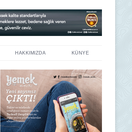
HAKKIMIZDA
KÜNYE