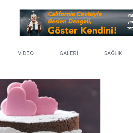
VIDEO
GALERI
SAĞLIK