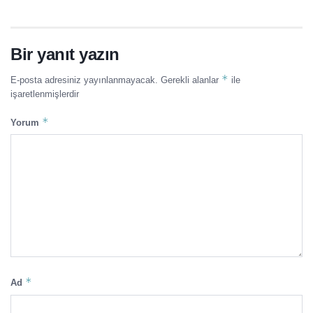
Bir yanıt yazın
*
E-posta adresiniz yayınlanmayacak.
Gerekli alanlar
ile
işaretlenmişlerdir
*
Yorum
*
Ad