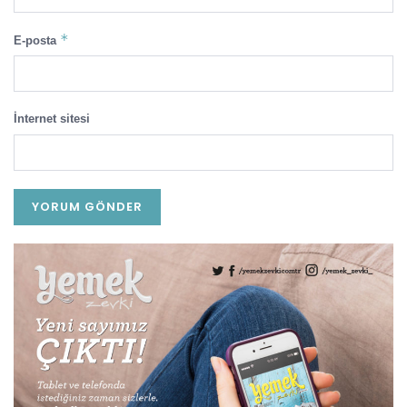
*
E-posta
İnternet sitesi