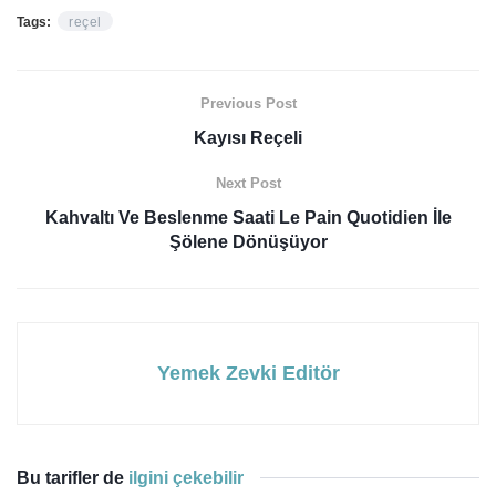
Tags:
reçel
Previous Post
Kayısı Reçeli
Next Post
Kahvaltı Ve Beslenme Saati Le Pain Quotidien İle
Şölene Dönüşüyor
Yemek Zevki Editör
Bu tarifler de
ilgini çekebilir