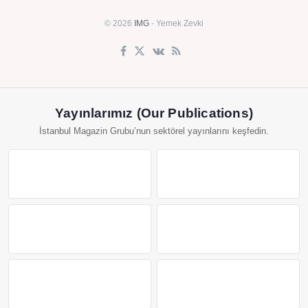
© 2026
IMG
- Yemek Zevki
Yayınlarımız (Our Publications)
İstanbul Magazin Grubu’nun sektörel yayınlarını keşfedin.