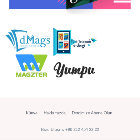
Künye
Hakkımızda
Dergimize Abone Olun
Bize Ulaşın: +90 212 454 22 22