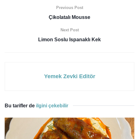
Previous Post
Çikolatalı Mousse
Next Post
Limon Soslu Ispanaklı Kek
Yemek Zevki Editör
Bu tarifler de
ilgini çekebilir