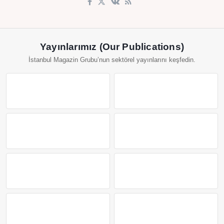
Yayınlarımız (Our Publications)
İstanbul Magazin Grubu’nun sektörel yayınlarını keşfedin.