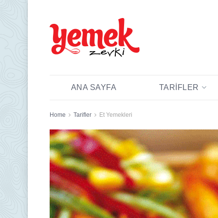
ANA SAYFA
TARIFLER
Home
Tarifler
Et Yemekleri