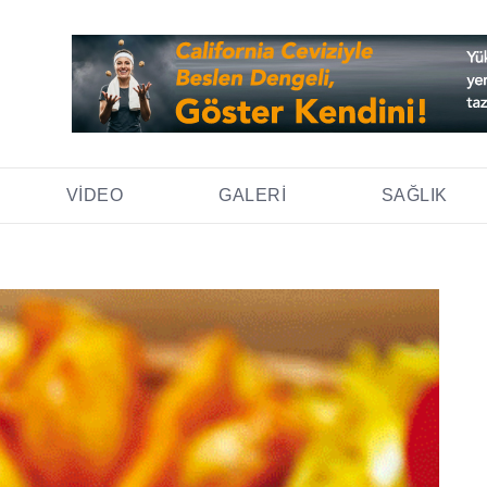
VIDEO
GALERI
SAĞLIK