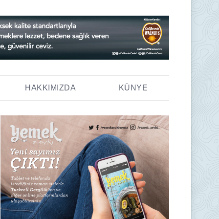
HAKKIMIZDA
KÜNYE