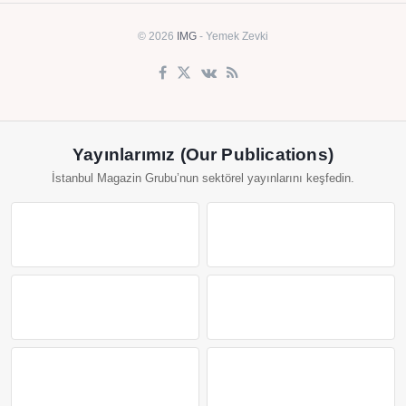
© 2026
IMG
- Yemek Zevki
Yayınlarımız (Our Publications)
İstanbul Magazin Grubu’nun sektörel yayınlarını keşfedin.