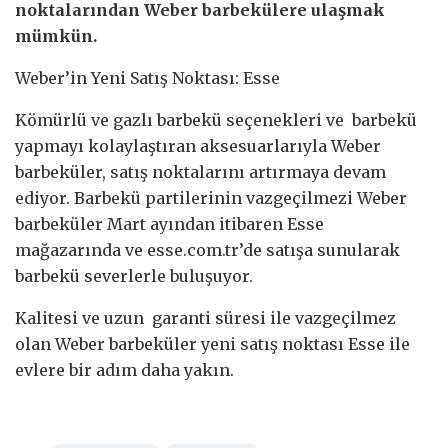
noktalarından Weber barbekülere ulaşmak
mümkün.
Weber’in Yeni Satış Noktası: Esse
Kömürlü ve gazlı barbekü seçenekleri ve barbekü
yapmayı kolaylaştıran aksesuarlarıyla Weber
barbeküler, satış noktalarını artırmaya devam
ediyor. Barbekü partilerinin vazgeçilmezi Weber
barbeküler Mart ayından itibaren Esse
mağazarında ve esse.com.tr’de satışa sunularak
barbekü severlerle buluşuyor.
Kalitesi ve uzun garanti süresi ile vazgeçilmez
olan Weber barbeküler yeni satış noktası Esse ile
evlere bir adım daha yakın.