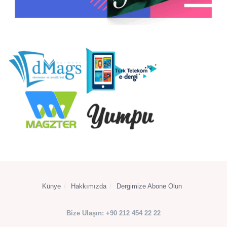
Künye
Hakkımızda
Dergimize Abone Olun
Bize Ulaşın: +90 212 454 22 22