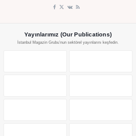
Yayınlarımız (Our Publications)
İstanbul Magazin Grubu’nun sektörel yayınlarını keşfedin.