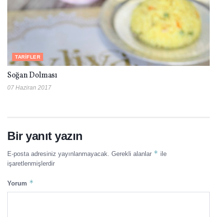
TARIFLER
Soğan Dolması
07 Haziran 2017
Bir yanıt yazın
*
E-posta adresiniz yayınlanmayacak.
Gerekli alanlar
ile
işaretlenmişlerdir
*
Yorum