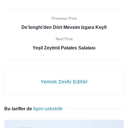
Previous Post
De’longhi’den Dört Mevsim Izgara Keyfi
Next Post
Yeşil Zeytinli Patates Salatası
Yemek Zevki Editör
Bu tarifler de
ilgini çekebilir