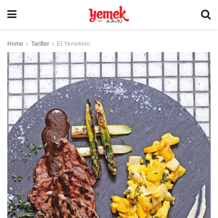
Home
Tarifler
Et Yemekleri