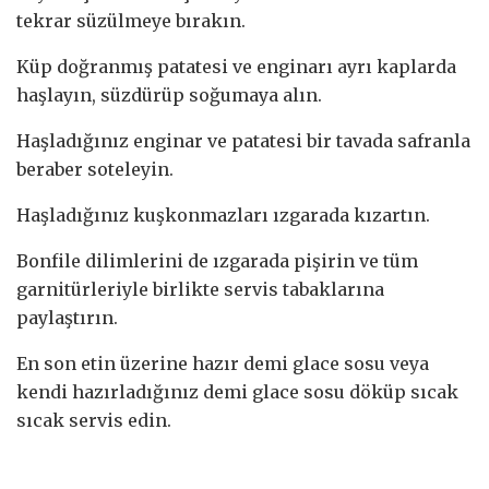
tekrar süzülmeye bırakın.
Küp doğranmış patatesi ve enginarı ayrı kaplarda
haşlayın, süzdürüp soğumaya alın.
Haşladığınız enginar ve patatesi bir tavada safranla
beraber soteleyin.
Haşladığınız kuşkonmazları ızgarada kızartın.
Bonfile dilimlerini de ızgarada pişirin ve tüm
garnitürleriyle birlikte servis tabaklarına
paylaştırın.
En son etin üzerine hazır demi glace sosu veya
kendi hazırladığınız demi glace sosu döküp sıcak
sıcak servis edin.