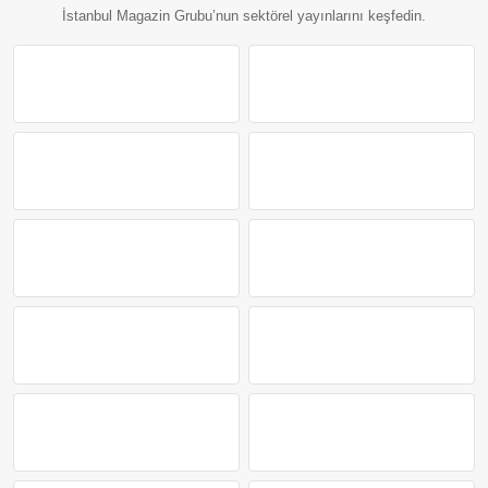
İstanbul Magazin Grubu’nun sektörel yayınlarını keşfedin.