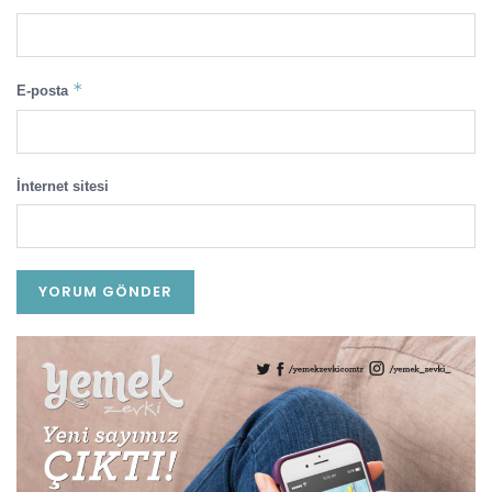
*
E-posta
İnternet sitesi