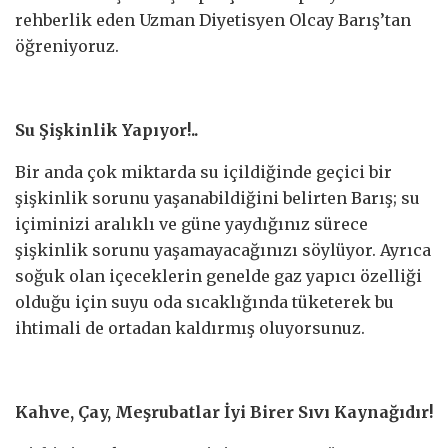
rehberlik eden Uzman Diyetisyen Olcay Barış’tan
öğreniyoruz.
Su Şişkinlik Yapıyor!..
Bir anda çok miktarda su içildiğinde geçici bir
şişkinlik sorunu yaşanabildiğini belirten Barış; su
içiminizi aralıklı ve güne yaydığınız sürece
şişkinlik sorunu yaşamayacağınızı söylüyor. Ayrıca
soğuk olan içeceklerin genelde gaz yapıcı özelliği
olduğu için suyu oda sıcaklığında tüketerek bu
ihtimali de ortadan kaldırmış oluyorsunuz.
Kahve, Çay, Meşrubatlar İyi Birer Sıvı Kaynağıdır!