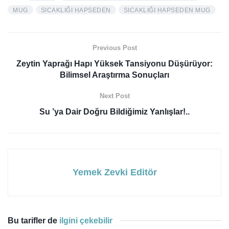
MUG
SICAKLIĞI HAPSEDEN
SICAKLIĞI HAPSEDEN MUG
Previous Post
Zeytin Yaprağı Hapı Yüksek Tansiyonu Düşürüyor:
Bilimsel Araştırma Sonuçları
Next Post
Su ’ya Dair Doğru Bildiğimiz Yanlışlar!..
Yemek Zevki Editör
Bu tarifler de
ilgini çekebilir