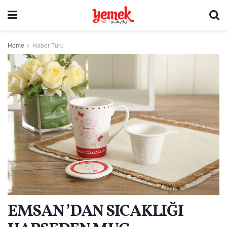
Home
Haber Turu
EMSAN ’DAN SICAKLIĞI