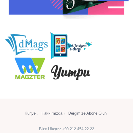
Künye
Hakkımızda
Dergimize Abone Olun
Bize Ulaşın: +90 212 454 22 22