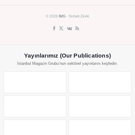
© 2026
IMG
- Yemek Zevki
Yayınlarımız (Our Publications)
İstanbul Magazin Grubu’nun sektörel yayınlarını keşfedin.