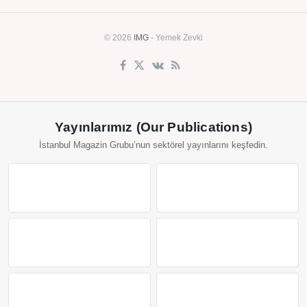
© 2026
IMG
- Yemek Zevki
Yayınlarımız (Our Publications)
İstanbul Magazin Grubu’nun sektörel yayınlarını keşfedin.