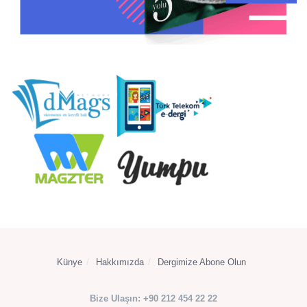
Künye
Hakkımızda
Dergimize Abone Olun
Bize Ulaşın: +90 212 454 22 22