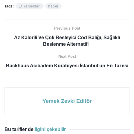
Tags:
Et Yemekleri
haber
Previous Post
Az Kalorili Ve Çok Besleyici Cod Balığı, Sağlıklı
Beslenme Alternatifi
Next Post
Backhaus Acıbadem Kurabiyesi İstanbul’un En Tazesi
Yemek Zevki Editör
Bu tarifler de
ilgini çekebilir