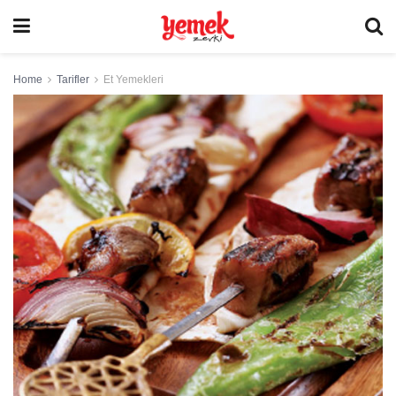
Home
Tarifler
Et Yemekleri