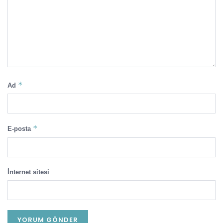
*
Ad
*
E-posta
İnternet sitesi