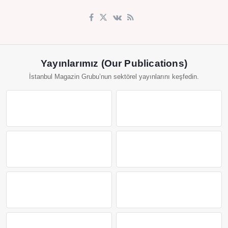
Yayınlarımız (Our Publications)
İstanbul Magazin Grubu’nun sektörel yayınlarını keşfedin.