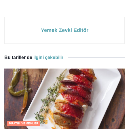
Yemek Zevki Editör
Bu tarifler de
ilgini çekebilir
PRATIK YEMEKLER