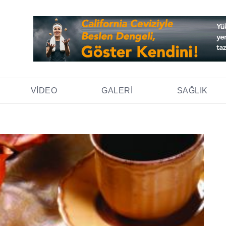
VIDEO
GALERI
SAĞLIK