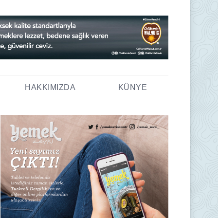
HAKKIMIZDA
KÜNYE