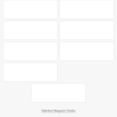
İstanbul Magazin Grubu