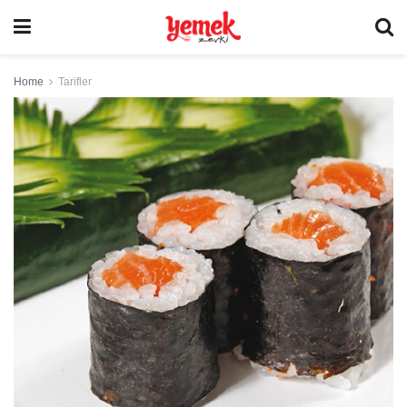
Home
Tarifler