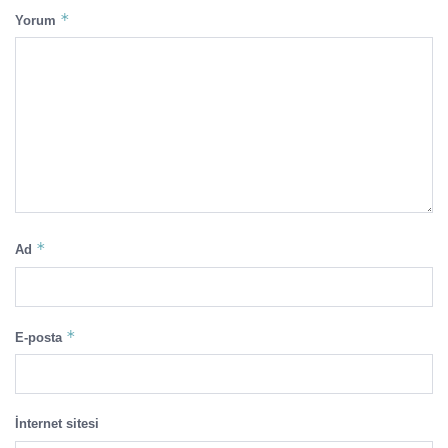
*
Yorum
*
Ad
*
E-posta
İnternet sitesi