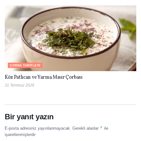
ÇORBA TARIFLERI
Köz Patlıcan ve Yarma Mısır Çorbası
31 Temmuz 2026
Bir yanıt yazın
*
E-posta adresiniz yayınlanmayacak.
Gerekli alanlar
ile
işaretlenmişlerdir