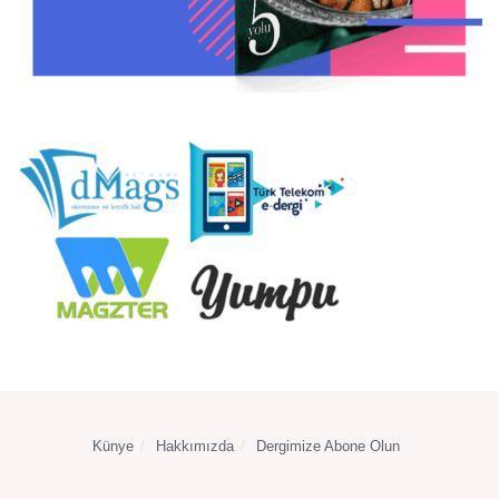
Künye
Hakkımızda
Dergimize Abone Olun