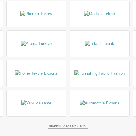
İstanbul Magazin Grubu