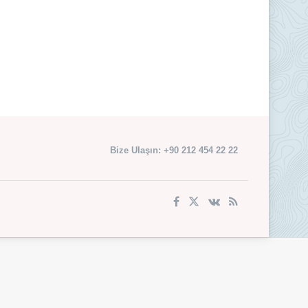
Bize Ulaşın: +90 212 454 22 22