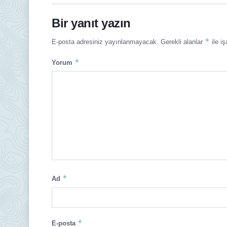
Bir yanıt yazın
*
E-posta adresiniz yayınlanmayacak.
Gerekli alanlar
ile iş
*
Yorum
*
Ad
*
E-posta