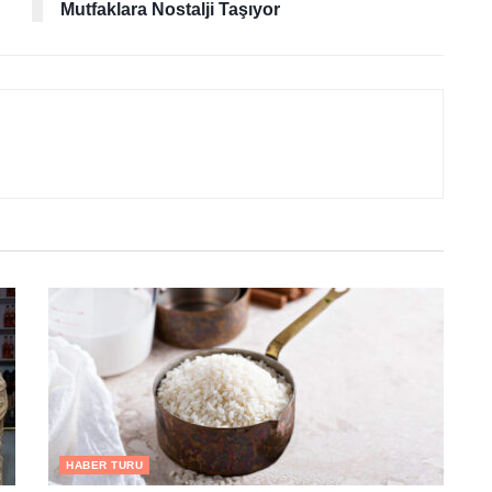
Mutfaklara Nostalji Taşıyor
HABER TURU