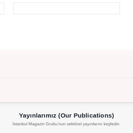
Yayınlarımız (Our Publications)
İstanbul Magazin Grubu’nun sektörel yayınlarını keşfedin.