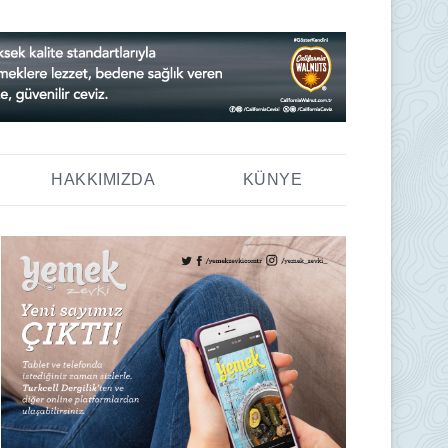
HAKKIMIZDA
KÜNYE