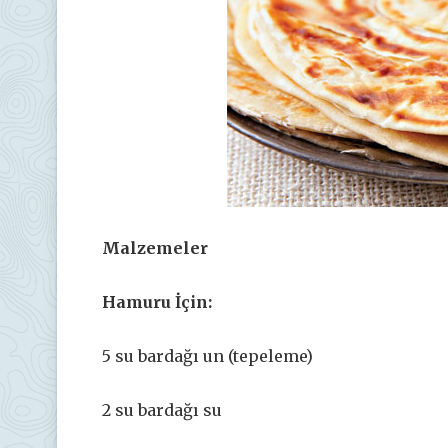
Malzemeler
Hamuru İçin:
5 su bardağı un (tepeleme)
2 su bardağı su