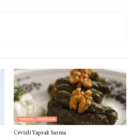
YÖRESEL YEMEKLER
Cevizli Yaprak Sarma