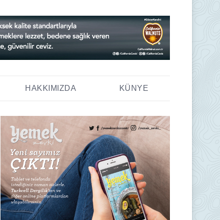
HAKKIMIZDA
KÜNYE