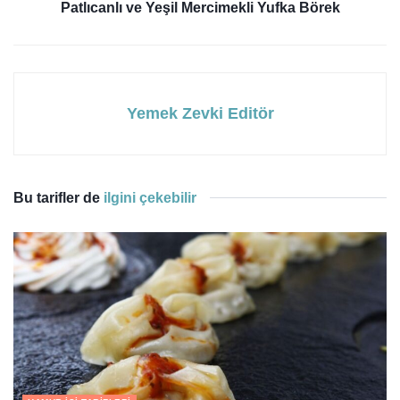
Patlıcanlı ve Yeşil Mercimekli Yufka Börek
Yemek Zevki Editör
Bu tarifler de
ilgini çekebilir