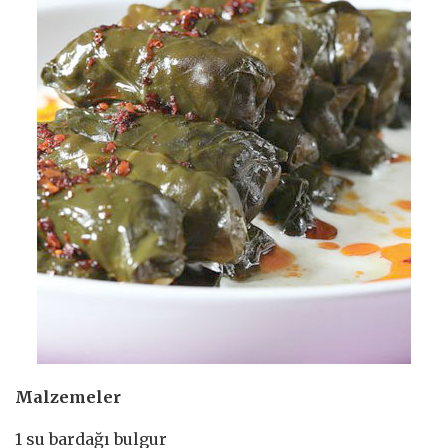
Malzemeler
1 su bardağı bulgur