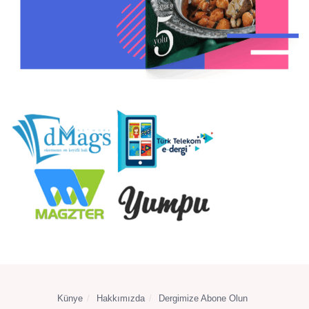
Künye
Hakkımızda
Dergimize Abone Olun