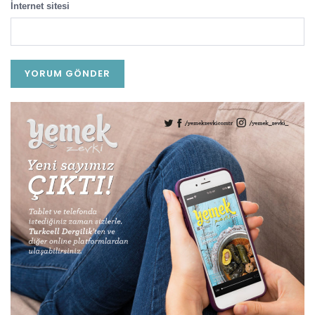
İnternet sitesi