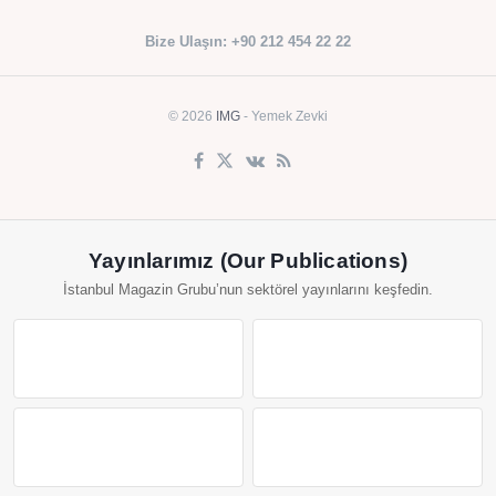
Bize Ulaşın: +90 212 454 22 22
© 2026
IMG
- Yemek Zevki
Yayınlarımız (Our Publications)
İstanbul Magazin Grubu’nun sektörel yayınlarını keşfedin.