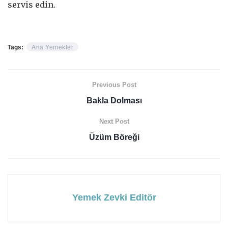
servis edin.
Tags:
Ana Yemekler
Previous Post
Bakla Dolması
Next Post
Üzüm Böreği
Yemek Zevki Editör