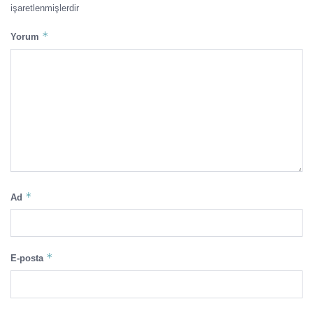
işaretlenmişlerdir
*
Yorum
*
Ad
*
E-posta