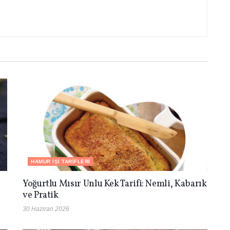
HAMUR İŞI TARIFLERI
Yoğurtlu Mısır Unlu Kek Tarifi: Nemli, Kabarık
ve Pratik
30 Haziran 2026