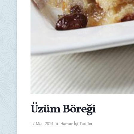
Üzüm Böreği
27 Mart 2014
in
Hamur İşi Tarifleri