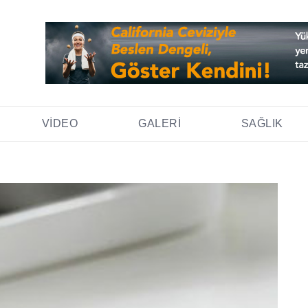
VIDEO
GALERI
SAĞLIK