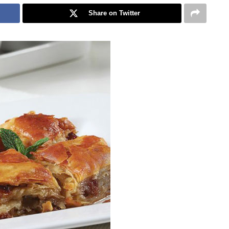
Share on Twitter