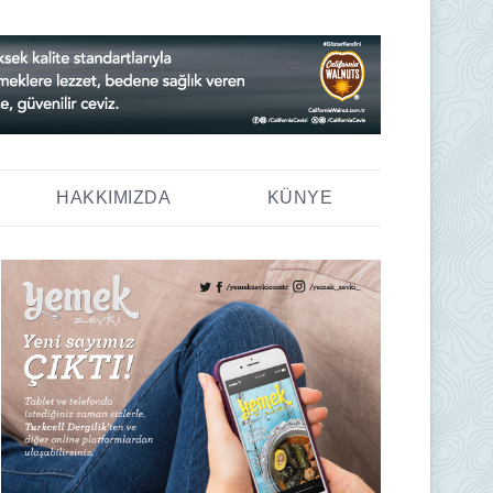
HAKKIMIZDA
KÜNYE