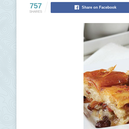
757
Share on Facebook
SHARES