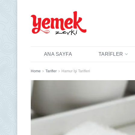
ANA SAYFA
TARIFLER
Home
Tarifler
Hamur İşi Tarifleri