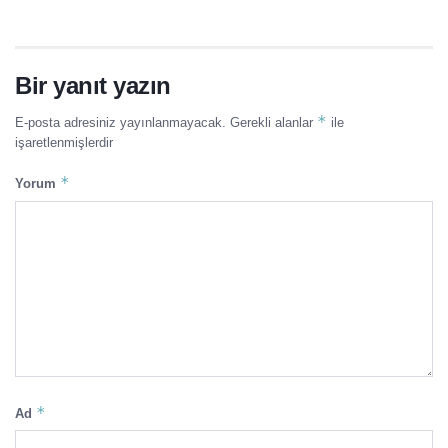
Bir yanıt yazın
*
E-posta adresiniz yayınlanmayacak.
Gerekli alanlar
ile
işaretlenmişlerdir
*
Yorum
*
Ad