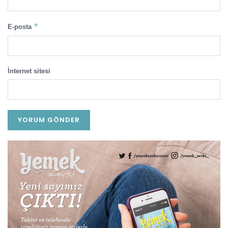
*
E-posta
İnternet sitesi