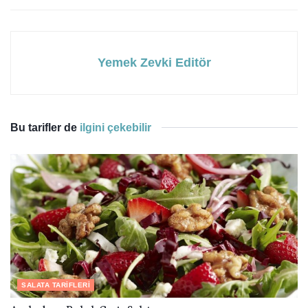
Yemek Zevki Editör
Bu tarifler de
ilgini çekebilir
SALATA TARIFLERI