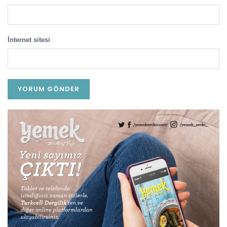
İnternet sitesi