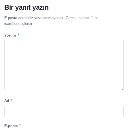
Bir yanıt yazın
*
E-posta adresiniz yayınlanmayacak.
Gerekli alanlar
ile
işaretlenmişlerdir
*
Yorum
*
Ad
*
E-posta