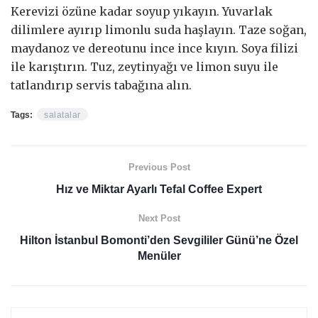
Kerevizi özüne kadar soyup yıkayın. Yuvarlak
dilimlere ayırıp limonlu suda haşlayın. Taze soğan,
maydanoz ve dereotunu ince ince kıyın. Soya filizi
ile karıştırın. Tuz, zeytinyağı ve limon suyu ile
tatlandırıp servis tabağına alın.
Tags:
salatalar
Previous Post
Hız ve Miktar Ayarlı Tefal Coffee Expert
Next Post
Hilton İstanbul Bomonti’den Sevgililer Günü’ne Özel
Menüler