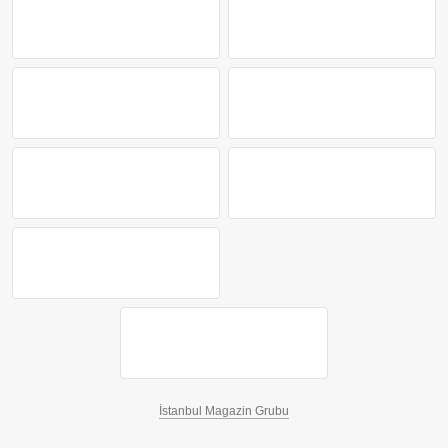
İstanbul Magazin Grubu