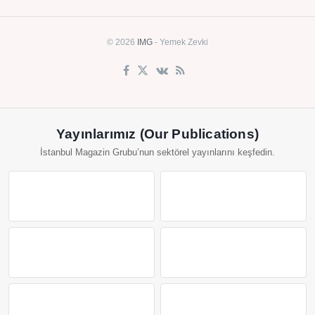
© 2026
IMG
- Yemek Zevki
Yayınlarımız (Our Publications)
İstanbul Magazin Grubu’nun sektörel yayınlarını keşfedin.