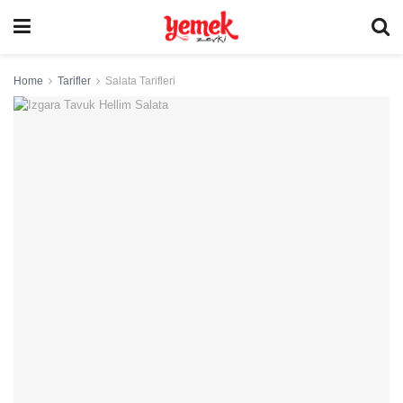
Home
Tarifler
Salata Tarifleri