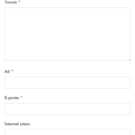
*
Yorum
*
Ad
*
E-posta
İnternet sitesi