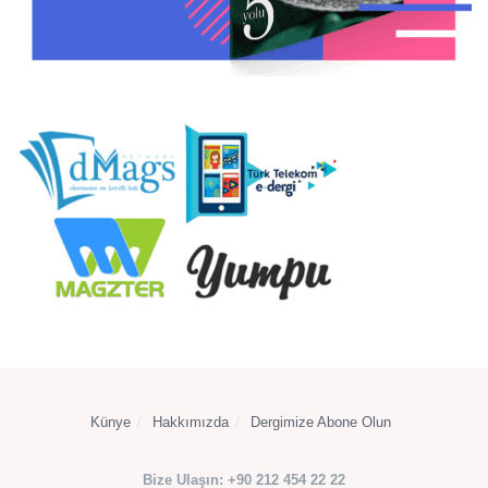
Künye
Hakkımızda
Dergimize Abone Olun
Bize Ulaşın: +90 212 454 22 22