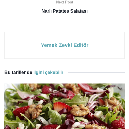
Next Post
Narlı Patates Salatası
Yemek Zevki Editör
Bu tarifler de
ilgini çekebilir