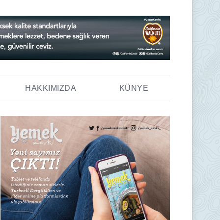
HAKKIMIZDA
KÜNYE