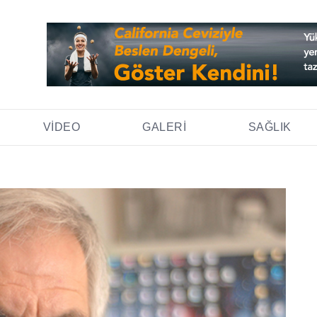
VIDEO
GALERI
SAĞLIK