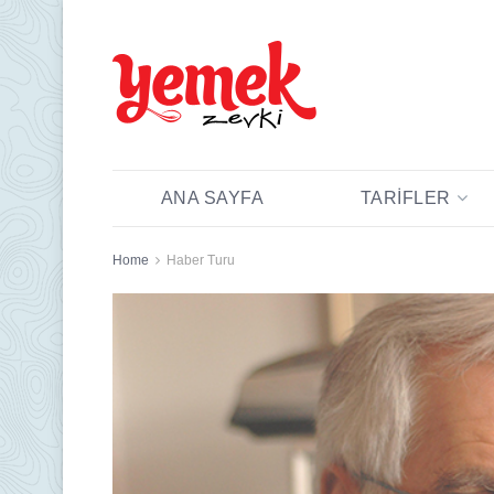
ANA SAYFA
TARIFLER
Home
Haber Turu