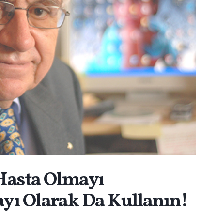
Hasta Olmayı
yı Olarak Da Kullanın!