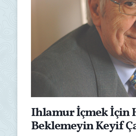
Ihlamur İçmek İçin 
Beklemeyin Keyif Ça