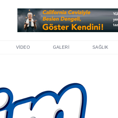
VIDEO
GALERI
SAĞLIK