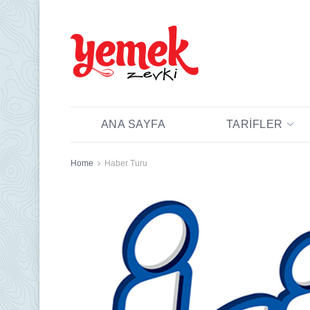
ANA SAYFA
TARIFLER
Home
Haber Turu