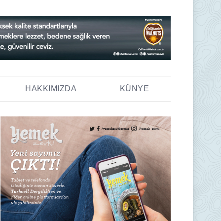
HAKKIMIZDA
KÜNYE