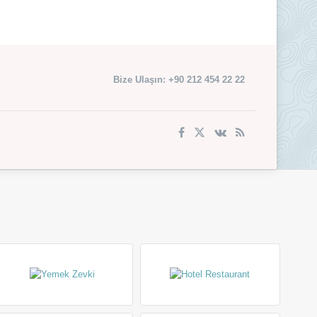
Bize Ulaşın: +90 212 454 22 22