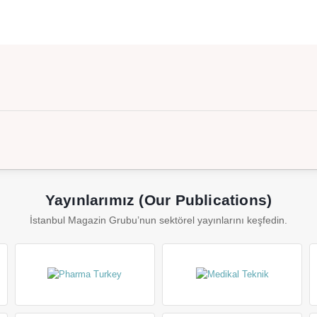
Yayınlarımız (Our Publications)
İstanbul Magazin Grubu’nun sektörel yayınlarını keşfedin.