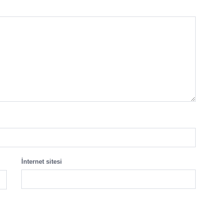
İnternet sitesi