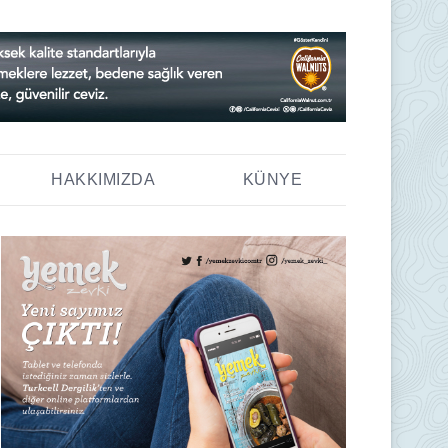
HAKKIMIZDA
KÜNYE