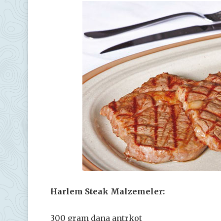
Harlem Steak Malzemeler:
300 gram dana antrkot