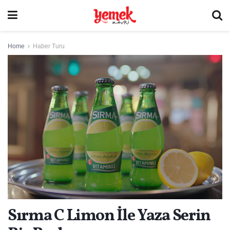
Home
Haber Turu
Sırma C Limon İle Yaza Serin