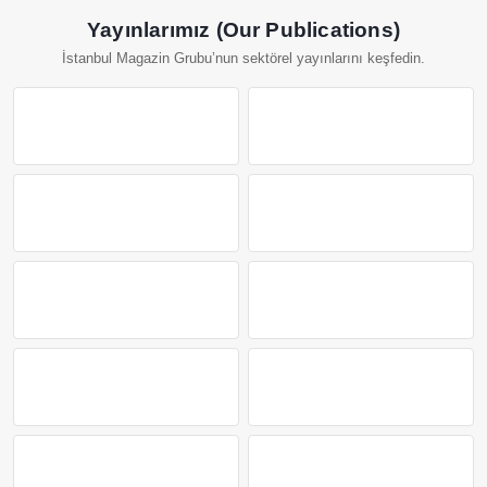
Yayınlarımız (Our Publications)
İstanbul Magazin Grubu’nun sektörel yayınlarını keşfedin.