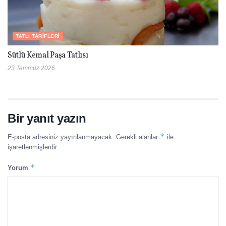
TATLI TARIFLERI
Sütlü Kemal Paşa Tatlısı
23 Temmuz 2026
Bir yanıt yazın
*
E-posta adresiniz yayınlanmayacak.
Gerekli alanlar
ile
işaretlenmişlerdir
*
Yorum