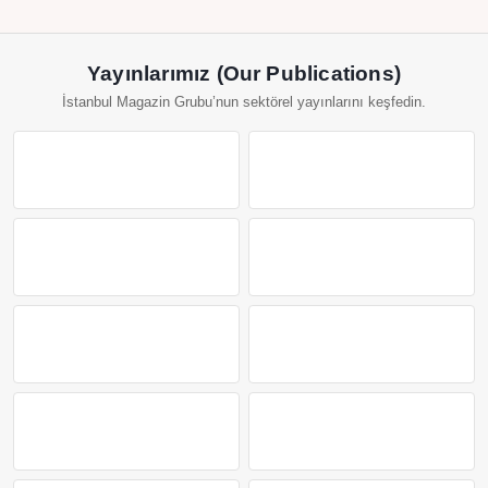
Yayınlarımız (Our Publications)
İstanbul Magazin Grubu’nun sektörel yayınlarını keşfedin.