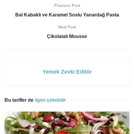
Previous Post
Bal Kabaklı ve Karamel Soslu Yanardağ Pasta
Next Post
Çikolatalı Mousse
Yemek Zevki Editör
Bu tarifler de
ilgini çekebilir