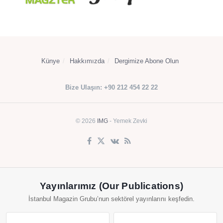
Künye
Hakkımızda
Dergimize Abone Olun
Bize Ulaşın: +90 212 454 22 22
© 2026
IMG
- Yemek Zevki
Yayınlarımız (Our Publications)
İstanbul Magazin Grubu’nun sektörel yayınlarını keşfedin.