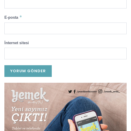
*
E-posta
İnternet sitesi