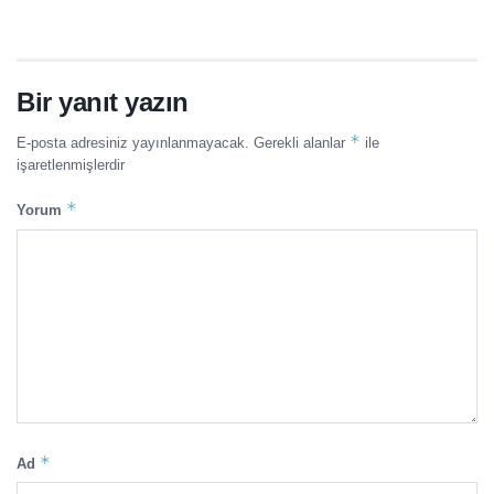
Bir yanıt yazın
*
E-posta adresiniz yayınlanmayacak.
Gerekli alanlar
ile
işaretlenmişlerdir
*
Yorum
*
Ad