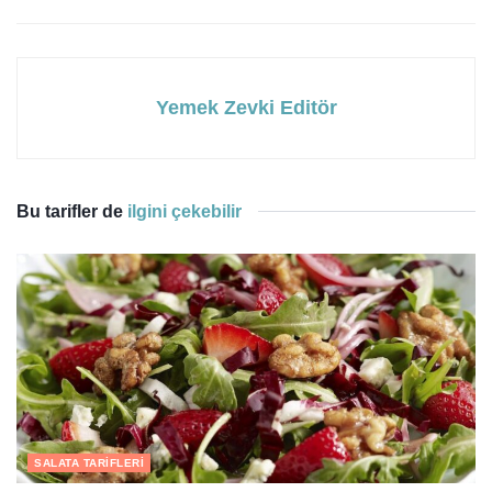
Yemek Zevki Editör
Bu tarifler de
ilgini çekebilir
SALATA TARIFLERI