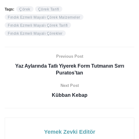
Tags:
Çörek
Çörek Tarifi
Fındık Ezmeli Mayalı Çörek Malzemeler
Fındık Ezmeli Mayalı Çörek Tarifi
Fındık Ezmeli Mayalı Çörekler
Previous Post
Yaz Aylarında Tatlı Yiyerek Form Tutmanın Sırrı
Puratos’tan
Next Post
Kübban Kebap
Yemek Zevki Editör