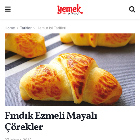
Home
Tarifler
Hamur İşi Tarifleri
Fındık Ezmeli Mayalı
Çörekler