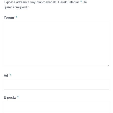
*
E-posta adresiniz yayınlanmayacak.
Gerekli alanlar
ile
işaretlenmişlerdir
*
Yorum
*
Ad
*
E-posta