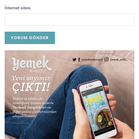
İnternet sitesi