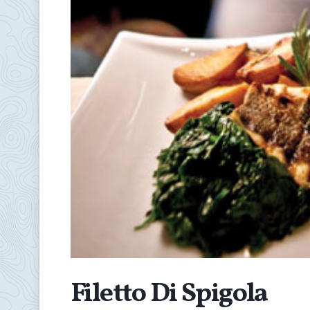
Filetto Di Spigola