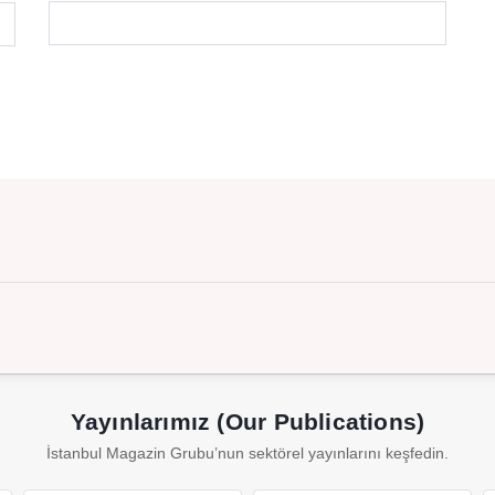
Yayınlarımız (Our Publications)
İstanbul Magazin Grubu’nun sektörel yayınlarını keşfedin.