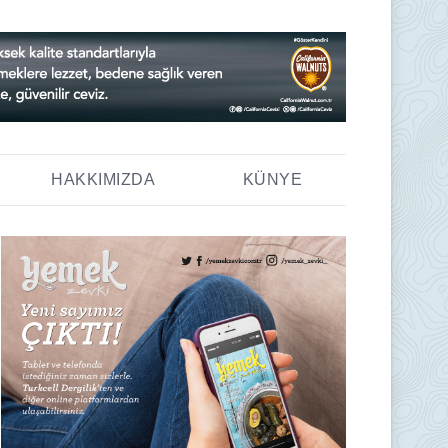
HAKKIMIZDA
KÜNYE