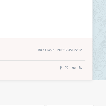
Bize Ulaşın: +90 212 454 22 22