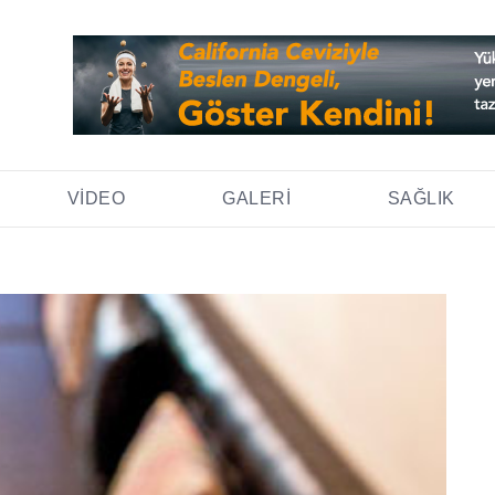
VIDEO
GALERI
SAĞLIK