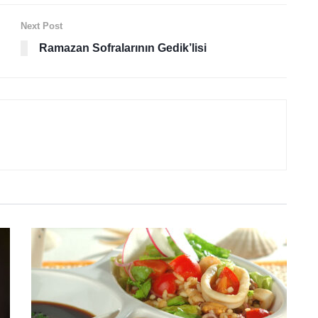
Next Post
Ramazan Sofralarının Gedik’lisi