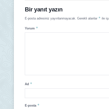
Bir yanıt yazın
*
E-posta adresiniz yayınlanmayacak.
Gerekli alanlar
ile iş
*
Yorum
*
Ad
*
E-posta