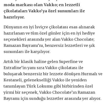
moda markası olan Vakko; en lezzetli
çikolataları Vakko’ya özel sunumları ile
hazırlıyor.
Dünyanın en iyi İsviçre çikolatası esas alınarak
hazırlanan ve tüm özel günler için en iyi hediye
seçenekleri arasında yer alan Vakko Chocolate;
Ramazan Bayramı’nı, benzersiz lezzetleri ve şık
sunumları ile karşılıyor.
Artık bir klasik haline gelen Superfine ve
Extrafine’in yanı sıra Vakko çikolatası ile
buluşarak benzersiz bir lezzete dönüşen Hurmalı ve
Kestaneli, gelenekselliği Vakko ile yeniden
tanımlayan Türk Lokumu gibi birbirinden özel
yirmi bir seçenek, Vakko Chocolate’ın Ramazan
Bayramı için sunduğu lezzetler arasında yer alıyor.