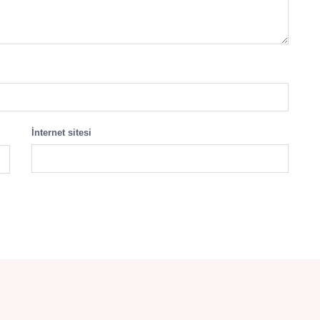
İnternet sitesi