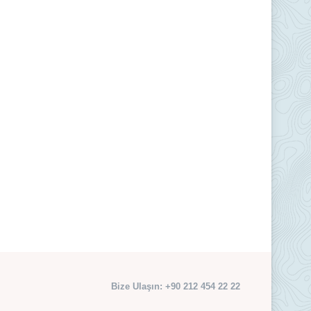
Bize Ulaşın: +90 212 454 22 22