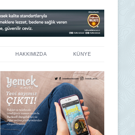
HAKKIMIZDA
KÜNYE