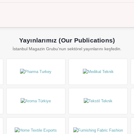
Yayınlarımız (Our Publications)
İstanbul Magazin Grubu’nun sektörel yayınlarını keşfedin.